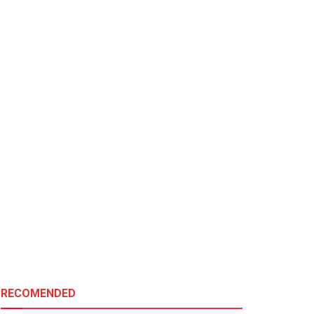
RECOMENDED