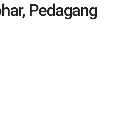
ohar, Pedagang