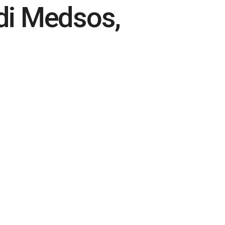
di Medsos,