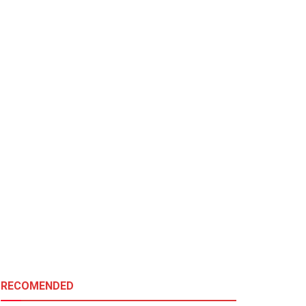
RECOMENDED