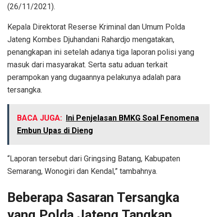
(26/11/2021).
Kepala Direktorat Reserse Kriminal dan Umum Polda
Jateng Kombes Djuhandani Rahardjo mengatakan,
penangkapan ini setelah adanya tiga laporan polisi yang
masuk dari masyarakat. Serta satu aduan terkait
perampokan yang dugaannya pelakunya adalah para
tersangka.
BACA JUGA:
Ini Penjelasan BMKG Soal Fenomena
Embun Upas di Dieng
“Laporan tersebut dari Gringsing Batang, Kabupaten
Semarang, Wonogiri dan Kendal,” tambahnya.
Beberapa Sasaran Tersangka
yang Polda Jateng Tangkap