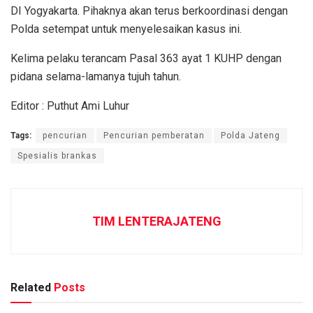
DI Yogyakarta. Pihaknya akan terus berkoordinasi dengan
Polda setempat untuk menyelesaikan kasus ini.
Kelima pelaku terancam Pasal 363 ayat 1 KUHP dengan
pidana selama-lamanya tujuh tahun.
Editor : Puthut Ami Luhur
Tags:
pencurian
Pencurian pemberatan
Polda Jateng
Spesialis brankas
TIM LENTERAJATENG
Related
Posts