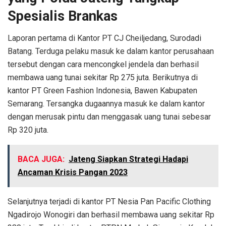
Spesialis Brankas
Laporan pertama di Kantor PT CJ Cheiljedang, Surodadi
Batang. Terduga pelaku masuk ke dalam kantor perusahaan
tersebut dengan cara mencongkel jendela dan berhasil
membawa uang tunai sekitar Rp 275 juta. Berikutnya di
kantor PT Green Fashion Indonesia, Bawen Kabupaten
Semarang. Tersangka dugaannya masuk ke dalam kantor
dengan merusak pintu dan menggasak uang tunai sebesar
Rp 320 juta.
BACA JUGA:
Jateng Siapkan Strategi Hadapi
Ancaman Krisis Pangan 2023
Selanjutnya terjadi di kantor PT Nesia Pan Pacific Clothing
Ngadirojo Wonogiri dan berhasil membawa uang sekitar Rp