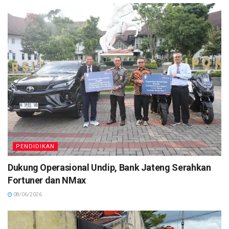
PENDIDIKAN
Dukung Operasional Undip, Bank Jateng Serahkan
Fortuner dan NMax
08/06/2026