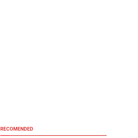
RECOMENDED