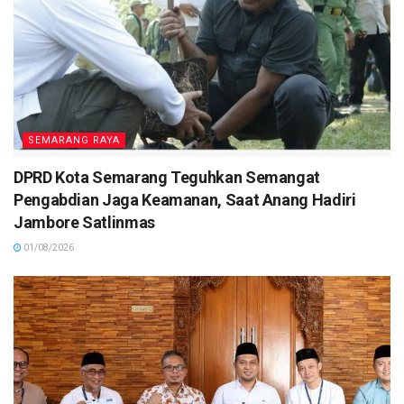
SEMARANG RAYA
DPRD Kota Semarang Teguhkan Semangat
Pengabdian Jaga Keamanan, Saat Anang Hadiri
Jambore Satlinmas
01/08/2026