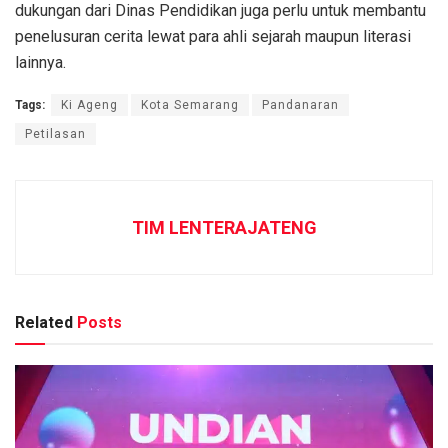
dukungan dari Dinas Pendidikan juga perlu untuk membantu
penelusuran cerita lewat para ahli sejarah maupun literasi
lainnya.
Tags:
Ki Ageng
Kota Semarang
Pandanaran
Petilasan
TIM LENTERAJATENG
Related
Posts