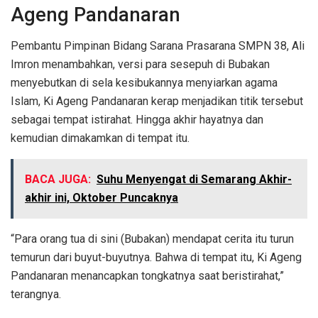
Ageng Pandanaran
Pembantu Pimpinan Bidang Sarana Prasarana SMPN 38, Ali
Imron menambahkan, versi para sesepuh di Bubakan
menyebutkan di sela kesibukannya menyiarkan agama
Islam, Ki Ageng Pandanaran kerap menjadikan titik tersebut
sebagai tempat istirahat. Hingga akhir hayatnya dan
kemudian dimakamkan di tempat itu.
BACA JUGA:
Suhu Menyengat di Semarang Akhir-
akhir ini, Oktober Puncaknya
“Para orang tua di sini (Bubakan) mendapat cerita itu turun
temurun dari buyut-buyutnya. Bahwa di tempat itu, Ki Ageng
Pandanaran menancapkan tongkatnya saat beristirahat,”
terangnya.