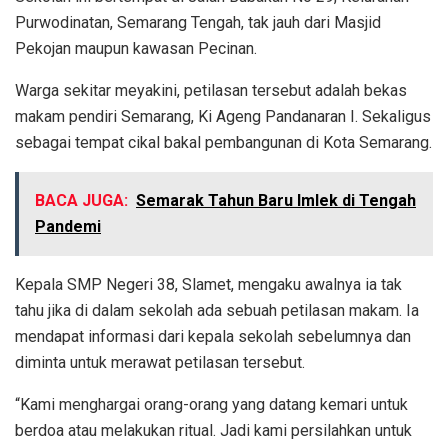
Purwodinatan, Semarang Tengah, tak jauh dari Masjid
Pekojan maupun kawasan Pecinan.
Warga sekitar meyakini, petilasan tersebut adalah bekas
makam pendiri Semarang, Ki Ageng Pandanaran I. Sekaligus
sebagai tempat cikal bakal pembangunan di Kota Semarang.
BACA JUGA:
Semarak Tahun Baru Imlek di Tengah
Pandemi
Kepala SMP Negeri 38, Slamet, mengaku awalnya ia tak
tahu jika di dalam sekolah ada sebuah petilasan makam. Ia
mendapat informasi dari kepala sekolah sebelumnya dan
diminta untuk merawat petilasan tersebut.
“Kami menghargai orang-orang yang datang kemari untuk
berdoa atau melakukan ritual. Jadi kami persilahkan untuk