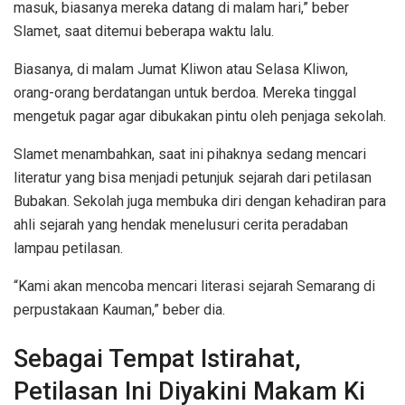
masuk, biasanya mereka datang di malam hari,” beber
Slamet, saat ditemui beberapa waktu lalu.
Biasanya, di malam Jumat Kliwon atau Selasa Kliwon,
orang-orang berdatangan untuk berdoa. Mereka tinggal
mengetuk pagar agar dibukakan pintu oleh penjaga sekolah.
Slamet menambahkan, saat ini pihaknya sedang mencari
literatur yang bisa menjadi petunjuk sejarah dari petilasan
Bubakan. Sekolah juga membuka diri dengan kehadiran para
ahli sejarah yang hendak menelusuri cerita peradaban
lampau petilasan.
“Kami akan mencoba mencari literasi sejarah Semarang di
perpustakaan Kauman,” beber dia.
Sebagai Tempat Istirahat,
Petilasan Ini Diyakini Makam Ki