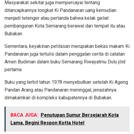
Masyarakat sekitar juga mempercayai tentang
ditancapkannya tongkat Ki Pandanaran uang kemudian
menjadi tetenger atau pertanda bahwa kelak geliat
pembangunan Kota Semarang berawal dari tempat itu atau
Bubakan.
Sementara, keyakinan petilasan merupakan bekas makam Ki
Pandanaran juga tertulis dalam penggalan cerita di catatan
Amen Budiman dalam buku Semarang Riwayatmu Dulu jilid
pertama.
Buku yang terbit tahun 1978 menyebutkan setelah Ki Ageng
Pandan Arang atau Pandanaran meninggal, jenazahnya
dimakamkan di kompleks kabupatennya di Bubakan.
BACA JUGA:
Penutupan Sumur Bersejarah Kota
Lama, Begini Respon Kotta Hotel