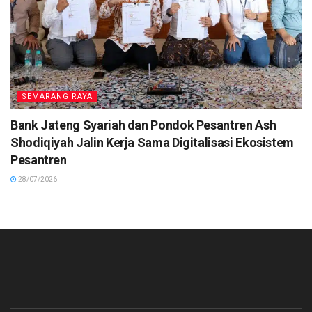
SEMARANG RAYA
Bank Jateng Syariah dan Pondok Pesantren Ash
Shodiqiyah Jalin Kerja Sama Digitalisasi Ekosistem
Pesantren
28/07/2026