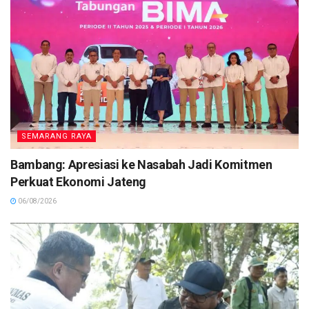
SEMARANG RAYA
Bambang: Apresiasi ke Nasabah Jadi Komitmen
Perkuat Ekonomi Jateng
06/08/2026