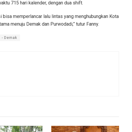
tu 715 hari kalender, dengan dua shift.
 bisa memperlancar lalu lintas yang menghubungkan Kota
tama menuju Demak dan Purwodadi,” tutur Fanny.
 - Demak