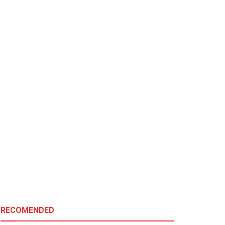
RECOMENDED