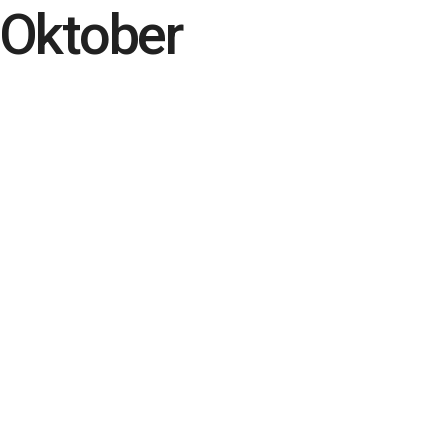
 Oktober