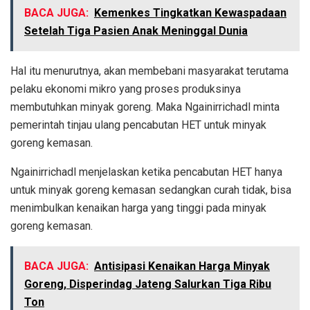
BACA JUGA:
Kemenkes Tingkatkan Kewaspadaan
Setelah Tiga Pasien Anak Meninggal Dunia
Hal itu menurutnya, akan membebani masyarakat terutama
pelaku ekonomi mikro yang proses produksinya
membutuhkan minyak goreng. Maka Ngainirrichadl minta
pemerintah tinjau ulang pencabutan HET untuk minyak
goreng kemasan.
Ngainirrichadl menjelaskan ketika pencabutan HET hanya
untuk minyak goreng kemasan sedangkan curah tidak, bisa
menimbulkan kenaikan harga yang tinggi pada minyak
goreng kemasan.
BACA JUGA:
Antisipasi Kenaikan Harga Minyak
Goreng, Disperindag Jateng Salurkan Tiga Ribu
Ton