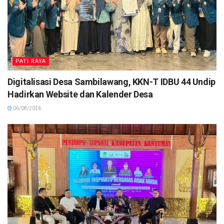
PATI RAYA
Digitalisasi Desa Sambilawang, KKN-T IDBU 44 Undip
Hadirkan Website dan Kalender Desa
06/08/2026