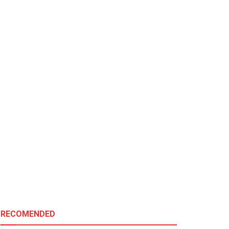
RECOMENDED