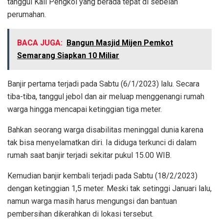
tanggul Kali Pengkol yang berada tepat di sebelah
perumahan.
BACA JUGA:
Bangun Masjid Mijen Pemkot
Semarang Siapkan 10 Miliar
Banjir pertama terjadi pada Sabtu (6/1/2023) lalu. Secara
tiba-tiba, tanggul jebol dan air meluap menggenangi rumah
warga hingga mencapai ketinggian tiga meter.
Bahkan seorang warga disabilitas meninggal dunia karena
tak bisa menyelamatkan diri. Ia diduga terkunci di dalam
rumah saat banjir terjadi sekitar pukul 15.00 WIB.
Kemudian banjir kembali terjadi pada Sabtu (18/2/2023)
dengan ketinggian 1,5 meter. Meski tak setinggi Januari lalu,
namun warga masih harus mengungsi dan bantuan
pembersihan dikerahkan di lokasi tersebut.