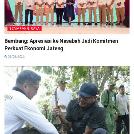
SEMARANG RAYA
Bambang: Apresiasi ke Nasabah Jadi Komitmen
Perkuat Ekonomi Jateng
06/08/2026