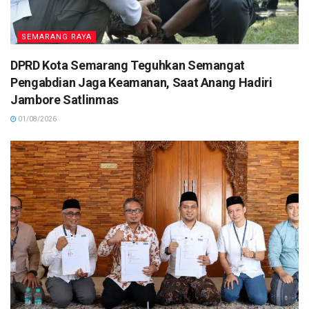
SEMARANG RAYA
DPRD Kota Semarang Teguhkan Semangat
Pengabdian Jaga Keamanan, Saat Anang Hadiri
Jambore Satlinmas
01/08/2026