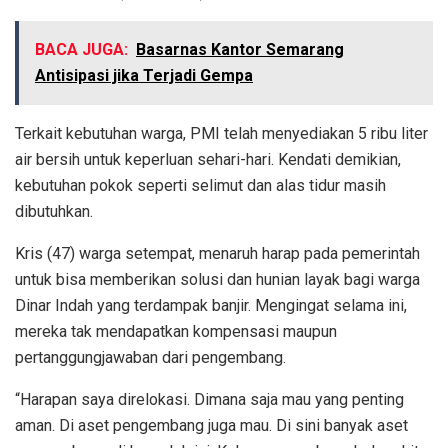
BACA JUGA:
Basarnas Kantor Semarang
Antisipasi jika Terjadi Gempa
Terkait kebutuhan warga, PMI telah menyediakan 5 ribu liter
air bersih untuk keperluan sehari-hari. Kendati demikian,
kebutuhan pokok seperti selimut dan alas tidur masih
dibutuhkan.
Kris (47) warga setempat, menaruh harap pada pemerintah
untuk bisa memberikan solusi dan hunian layak bagi warga
Dinar Indah yang terdampak banjir. Mengingat selama ini,
mereka tak mendapatkan kompensasi maupun
pertanggungjawaban dari pengembang.
“Harapan saya direlokasi. Dimana saja mau yang penting
aman. Di aset pengembang juga mau. Di sini banyak aset