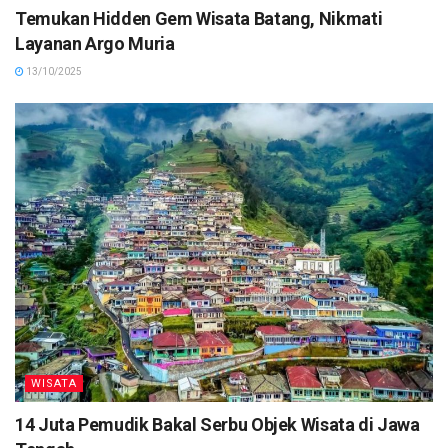
Temukan Hidden Gem Wisata Batang, Nikmati
Layanan Argo Muria
13/10/2025
WISATA
14 Juta Pemudik Bakal Serbu Objek Wisata di Jawa