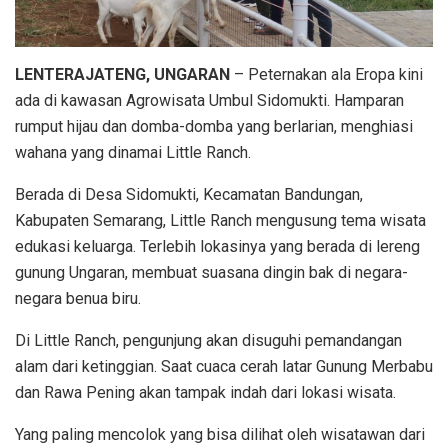
LENTERAJATENG, UNGARAN
– Peternakan ala Eropa kini
ada di kawasan Agrowisata Umbul Sidomukti. Hamparan
rumput hijau dan domba-domba yang berlarian, menghiasi
wahana yang dinamai Little Ranch.
Berada di Desa Sidomukti, Kecamatan Bandungan,
Kabupaten Semarang, Little Ranch mengusung tema wisata
edukasi keluarga. Terlebih lokasinya yang berada di lereng
gunung Ungaran, membuat suasana dingin bak di negara-
negara benua biru.
Di Little Ranch, pengunjung akan disuguhi pemandangan
alam dari ketinggian. Saat cuaca cerah latar Gunung Merbabu
dan Rawa Pening akan tampak indah dari lokasi wisata.
Yang paling mencolok yang bisa dilihat oleh wisatawan dari