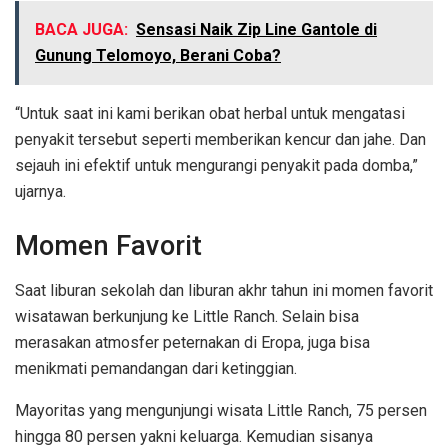
BACA JUGA:
Sensasi Naik Zip Line Gantole di
Gunung Telomoyo, Berani Coba?
“Untuk saat ini kami berikan obat herbal untuk mengatasi
penyakit tersebut seperti memberikan kencur dan jahe. Dan
sejauh ini efektif untuk mengurangi penyakit pada domba,”
ujarnya.
Momen Favorit
Saat liburan sekolah dan liburan akhr tahun ini momen favorit
wisatawan berkunjung ke Little Ranch. Selain bisa
merasakan atmosfer peternakan di Eropa, juga bisa
menikmati pemandangan dari ketinggian.
Mayoritas yang mengunjungi wisata Little Ranch, 75 persen
hingga 80 persen yakni keluarga. Kemudian sisanya