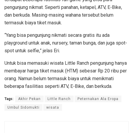
pengunjung nikmat. Seperti panahan, ketapel, ATV, E-Bike,
dan berkuda. Masing-masing wahana tersebut belum
termasuk biaya tiket masuk.
“Yang bisa pengunjung nikmati secara gratis itu ada
playground untuk anak, nursery, taman bunga, dan juga spot-
spot untuk selfie,” jelas Eri.
Untuk bisa memasuki wisata Little Ranch pengunjung hanya
membayar harga tiket masuk (HTM) sebesar Rp 20 ribu per
orang. Namun belum termasuk biaya untuk menikmati
beberapa fasilitias seperti ATV, E-Bike, dan berkuda.
Tags:
Akhir Pekan
Little Ranch
Peternakan Ala Eropa
Umbul Sidomukti
wisata