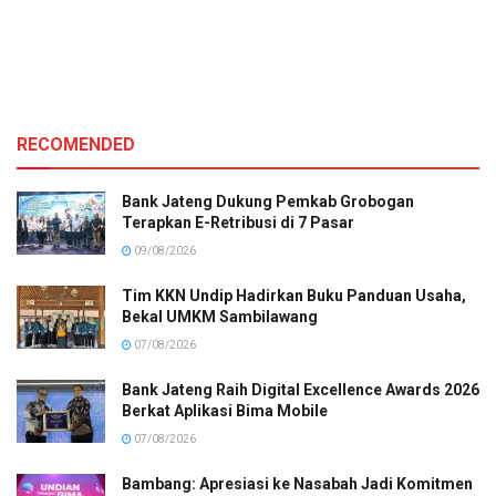
RECOMENDED
Bank Jateng Dukung Pemkab Grobogan
Terapkan E-Retribusi di 7 Pasar
09/08/2026
Tim KKN Undip Hadirkan Buku Panduan Usaha,
Bekal UMKM Sambilawang
07/08/2026
Bank Jateng Raih Digital Excellence Awards 2026
Berkat Aplikasi Bima Mobile
07/08/2026
Bambang: Apresiasi ke Nasabah Jadi Komitmen