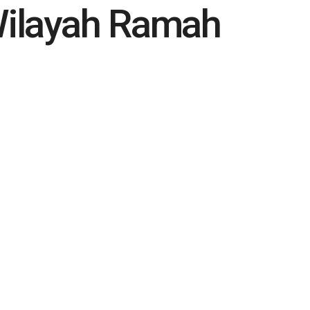
Wilayah Ramah