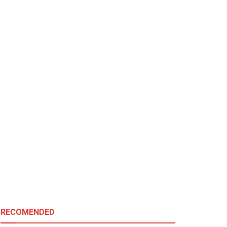
RECOMENDED