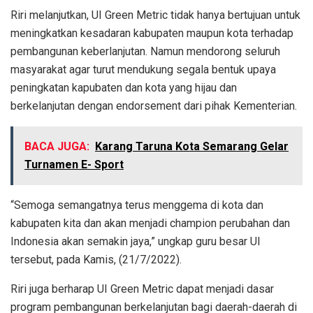
Riri melanjutkan, UI Green Metric tidak hanya bertujuan untuk
meningkatkan kesadaran kabupaten maupun kota terhadap
pembangunan keberlanjutan. Namun mendorong seluruh
masyarakat agar turut mendukung segala bentuk upaya
peningkatan kapubaten dan kota yang hijau dan
berkelanjutan dengan endorsement dari pihak Kementerian.
BACA JUGA:
Karang Taruna Kota Semarang Gelar
Turnamen E- Sport
“Semoga semangatnya terus menggema di kota dan
kabupaten kita dan akan menjadi champion perubahan dan
Indonesia akan semakin jaya,” ungkap guru besar UI
tersebut, pada Kamis, (21/7/2022).
Riri juga berharap UI Green Metric dapat menjadi dasar
program pembangunan berkelanjutan bagi daerah-daerah di