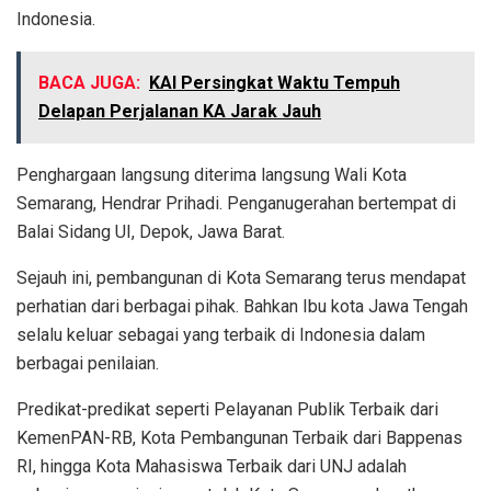
Indonesia.
BACA JUGA:
KAI Persingkat Waktu Tempuh
Delapan Perjalanan KA Jarak Jauh
Penghargaan langsung diterima langsung Wali Kota
Semarang, Hendrar Prihadi. Penganugerahan bertempat di
Balai Sidang UI, Depok, Jawa Barat.
Sejauh ini, pembangunan di Kota Semarang terus mendapat
perhatian dari berbagai pihak. Bahkan Ibu kota Jawa Tengah
selalu keluar sebagai yang terbaik di Indonesia dalam
berbagai penilaian.
Predikat-predikat seperti Pelayanan Publik Terbaik dari
KemenPAN-RB, Kota Pembangunan Terbaik dari Bappenas
RI, hingga Kota Mahasiswa Terbaik dari UNJ adalah