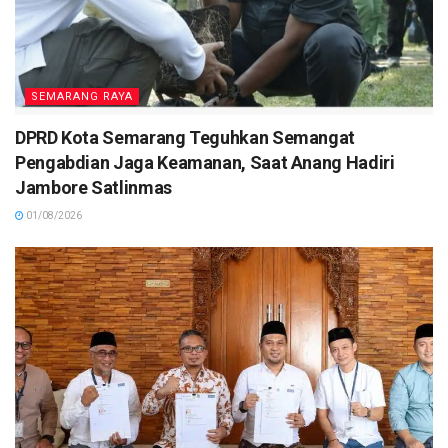
SEMARANG RAYA
DPRD Kota Semarang Teguhkan Semangat
Pengabdian Jaga Keamanan, Saat Anang Hadiri
Jambore Satlinmas
01/08/2026