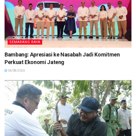
SEMARANG RAYA
Bambang: Apresiasi ke Nasabah Jadi Komitmen
Perkuat Ekonomi Jateng
06/08/2026