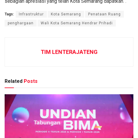
sebagian apresiasi yang telah Kota Semarang dapatkan. .
Tags:
Infrastruktur
Kota Semarang
Penataan Ruang
penghargaan
Wali Kota Semarang Hendrar Prihadi
TIM LENTERAJATENG
Related
Posts