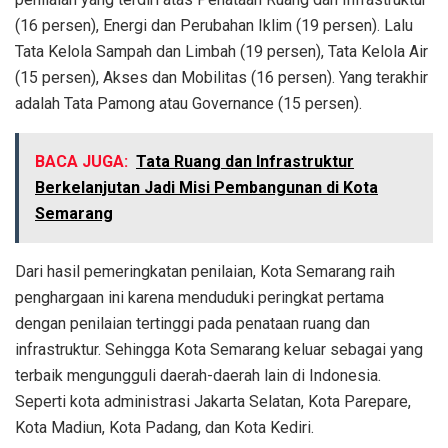
(16 persen), Energi dan Perubahan Iklim (19 persen). Lalu
Tata Kelola Sampah dan Limbah (19 persen), Tata Kelola Air
(15 persen), Akses dan Mobilitas (16 persen). Yang terakhir
adalah Tata Pamong atau Governance (15 persen).
BACA JUGA:
Tata Ruang dan Infrastruktur
Berkelanjutan Jadi Misi Pembangunan di Kota
Semarang
Dari hasil pemeringkatan penilaian, Kota Semarang raih
penghargaan ini karena menduduki peringkat pertama
dengan penilaian tertinggi pada penataan ruang dan
infrastruktur. Sehingga Kota Semarang keluar sebagai yang
terbaik mengungguli daerah-daerah lain di Indonesia.
Seperti kota administrasi Jakarta Selatan, Kota Parepare,
Kota Madiun, Kota Padang, dan Kota Kediri.