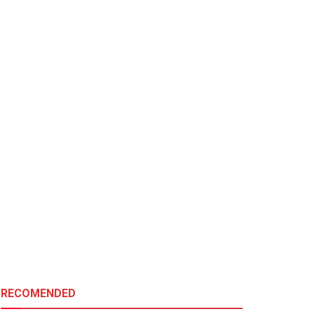
RECOMENDED