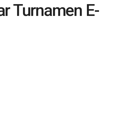
ar Turnamen E-