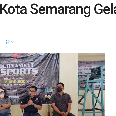
 Kota Semarang Gel
0