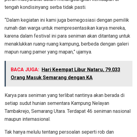
tengah kondisinyang serba tidak pasti.
“Dalam kegiatan ini kami juga bernegosiasi dengan pemilik
rumah dan warga untuk mempresentasikan karya mereka,
karena dalam festival ini para seniman akan ditantang untuk
menaklukkan ruang-ruang kampung, berbeda dengan galeri
mapun ruang pamer yang mapan,” ujarnya.
BACA JUGA:
Hari Keempat Libur Nataru, 79.033
Orang Masuk Semarang dengan KA
Karya para seniman yang terlibat nantinya akan berada di
setiap sudut hunian sementara Kampung Nelayan
Tambakrejo, Semarang Utara. Terdapat 46 seniman nasional
maupun internasional.
Tak hanya melulu tentang persoalan seperti rob dan