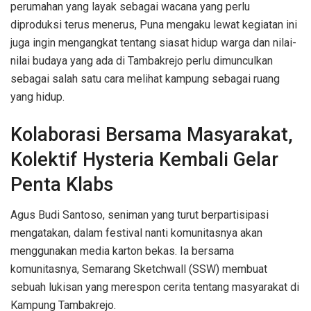
perumahan yang layak sebagai wacana yang perlu
diproduksi terus menerus, Puna mengaku lewat kegiatan ini
juga ingin mengangkat tentang siasat hidup warga dan nilai-
nilai budaya yang ada di Tambakrejo perlu dimunculkan
sebagai salah satu cara melihat kampung sebagai ruang
yang hidup.
Kolaborasi Bersama Masyarakat,
Kolektif Hysteria Kembali Gelar
Penta Klabs
Agus Budi Santoso, seniman yang turut berpartisipasi
mengatakan, dalam festival nanti komunitasnya akan
menggunakan media karton bekas. Ia bersama
komunitasnya, Semarang Sketchwall (SSW) membuat
sebuah lukisan yang merespon cerita tentang masyarakat di
Kampung Tambakrejo.