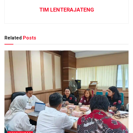
TIM LENTERAJATENG
Related
Posts