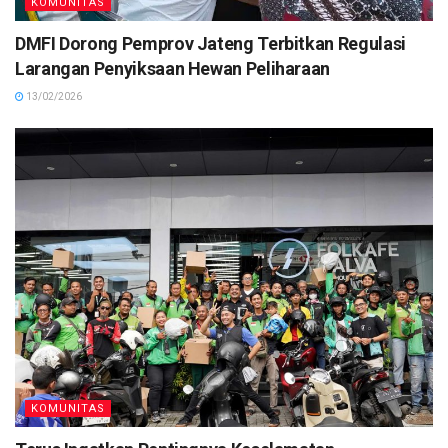
KOMUNITAS
DMFI Dorong Pemprov Jateng Terbitkan Regulasi
Larangan Penyiksaan Hewan Peliharaan
13/02/2026
KOMUNITAS