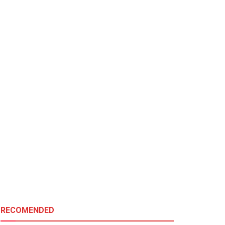
RECOMENDED