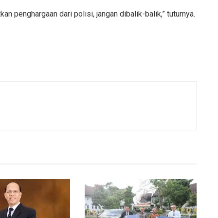
 penghargaan dari polisi, jangan dibalik-balik,” tuturnya.