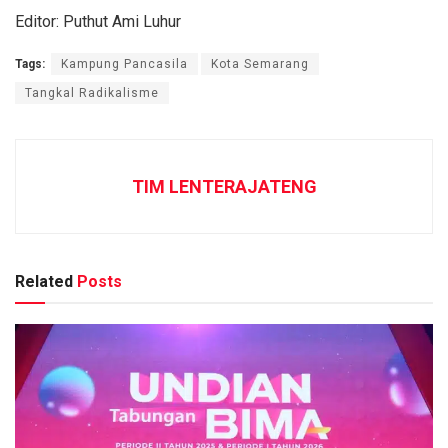
Editor: Puthut Ami Luhur
Tags:
Kampung Pancasila
Kota Semarang
Tangkal Radikalisme
TIM LENTERAJATENG
Related
Posts