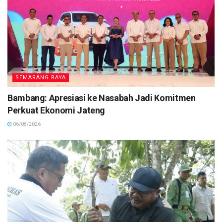
SEMARANG RAYA
Bambang: Apresiasi ke Nasabah Jadi Komitmen
Perkuat Ekonomi Jateng
06/08/2026