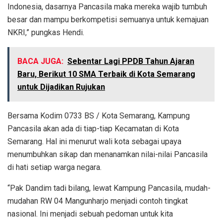
Indonesia, dasarnya Pancasila maka mereka wajib tumbuh
besar dan mampu berkompetisi semuanya untuk kemajuan
NKRI,” pungkas Hendi.
BACA JUGA:
Sebentar Lagi PPDB Tahun Ajaran
Baru, Berikut 10 SMA Terbaik di Kota Semarang
untuk Dijadikan Rujukan
Bersama Kodim 0733 BS / Kota Semarang, Kampung
Pancasila akan ada di tiap-tiap Kecamatan di Kota
Semarang. Hal ini menurut wali kota sebagai upaya
menumbuhkan sikap dan menanamkan nilai-nilai Pancasila
di hati setiap warga negara.
“Pak Dandim tadi bilang, lewat Kampung Pancasila, mudah-
mudahan RW 04 Mangunharjo menjadi contoh tingkat
nasional. Ini menjadi sebuah pedoman untuk kita