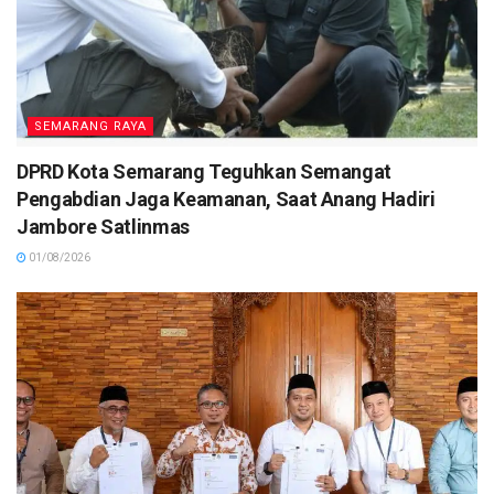
SEMARANG RAYA
DPRD Kota Semarang Teguhkan Semangat
Pengabdian Jaga Keamanan, Saat Anang Hadiri
Jambore Satlinmas
01/08/2026