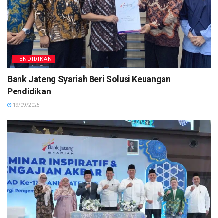
PENDIDIKAN
Bank Jateng Syariah Beri Solusi Keuangan
Pendidikan
19/09/2025