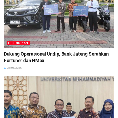
PENDIDIKAN
Dukung Operasional Undip, Bank Jateng Serahkan
Fortuner dan NMax
08/06/2026