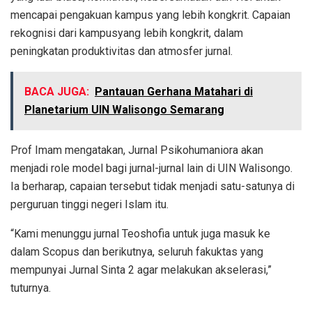
mencapai pengakuan kampus yang lebih kongkrit. Capaian
rekognisi dari kampusyang lebih kongkrit, dalam
peningkatan produktivitas dan atmosfer jurnal.
BACA JUGA:
Pantauan Gerhana Matahari di
Planetarium UIN Walisongo Semarang
Prof Imam mengatakan, Jurnal Psikohumaniora akan
menjadi role model bagi jurnal-jurnal lain di UIN Walisongo.
Ia berharap, capaian tersebut tidak menjadi satu-satunya di
perguruan tinggi negeri Islam itu.
“Kami menunggu jurnal Teoshofia untuk juga masuk ke
dalam Scopus dan berikutnya, seluruh fakuktas yang
mempunyai Jurnal Sinta 2 agar melakukan akselerasi,”
tuturnya.