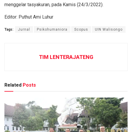
menggelar tasyakuran, pada Kamis (24/3/2022).
Editor: Puthut Ami Luhur
Tags:
Jurnal
Psikohumaniora
Scopus
UIN Walisongo
TIM LENTERAJATENG
Related
Posts