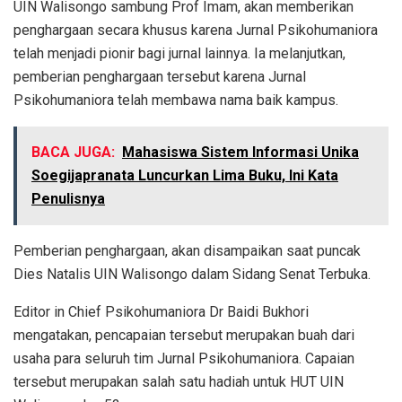
UIN Walisongo sambung Prof Imam, akan memberikan
penghargaan secara khusus karena Jurnal Psikohumaniora
telah menjadi pionir bagi jurnal lainnya. Ia melanjutkan,
pemberian penghargaan tersebut karena Jurnal
Psikohumaniora telah membawa nama baik kampus.
BACA JUGA:
Mahasiswa Sistem Informasi Unika
Soegijapranata Luncurkan Lima Buku, Ini Kata
Penulisnya
Pemberian penghargaan, akan disampaikan saat puncak
Dies Natalis UIN Walisongo dalam Sidang Senat Terbuka.
Editor in Chief Psikohumaniora Dr Baidi Bukhori
mengatakan, pencapaian tersebut merupakan buah dari
usaha para seluruh tim Jurnal Psikohumaniora. Capaian
tersebut merupakan salah satu hadiah untuk HUT UIN