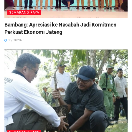
SEMARANG RAYA
Bambang: Apresiasi ke Nasabah Jadi Komitmen
Perkuat Ekonomi Jateng
06/08/2026