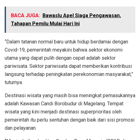
BACA JUGA:
Bawaslu Apel Siaga Pengawasan,
Tahapan Pemilu Mulai Hari Ini
“Dalam tatanan normal baru untuk hidup berdamai dengan
Covid-19, pemerintah meyakini bahwa sektor ekonomi
utama yang dapat pulih dengan cepat adalah sektor
pariwisata. Sektor pariwisata dapat memberikan kontribusi
langsung terhadap peningkatan perekonomian masyarakat,”
tuturnya.
Destinasi wisata yang masih bisa meningkat pemasukannya
adalah Kawasan Candi Borobudur di Magelang. Tempat
wisata yang kini menjadi destinasi superprioritas oleh
pemerintah itu perlu sentuhan dengan baik dari sisi promosi
dan pelayanan.