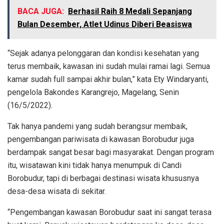
BACA JUGA:
Berhasil Raih 8 Medali Sepanjang
Bulan Desember, Atlet Udinus Diberi Beasiswa
“Sejak adanya pelonggaran dan kondisi kesehatan yang
terus membaik, kawasan ini sudah mulai ramai lagi. Semua
kamar sudah full sampai akhir bulan,” kata Ety Windaryanti,
pengelola Bakondes Karangrejo, Magelang, Senin
(16/5/2022).
Tak hanya pandemi yang sudah berangsur membaik,
pengembangan pariwisata di kawasan Borobudur juga
berdampak sangat besar bagi masyarakat. Dengan program
itu, wisatawan kini tidak hanya menumpuk di Candi
Borobudur, tapi di berbagai destinasi wisata khususnya
desa-desa wisata di sekitar.
“Pengembangan kawasan Borobudur saat ini sangat terasa