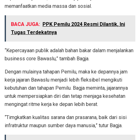
memanfaatkan media massa dan sosial.
BACA JUGA:
PPK Pemilu 2024 Resmi Dilantik, Ini
Tugas Terdekatnya
“Kepercayaan publik adalah bahan bakar dalam menjalankan
business core Bawaslu,” tambah Bagja.
Dengan mulainya tahapan Pemilu, maka ke depannya jam
kerja jajaran Bawaslu menjadi lebih fleksibel mengikuti
kebutuhan dan tahapan Pemilu. Bagja meminta, jajarannya
untuk mempersiapkan diri dan tetap menjaga kesehatan
mengingat ritme kerja ke depan lebih berat.
“Timgkatkan kualitas sarana dan prasarana, baik dari sisi
infratruktur maupun sumber daya manusia,” tutur Bagja.