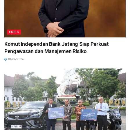
EKBIS
Komut Independen Bank Jateng Siap Perkuat
Pengawasan dan Manajemen Risiko
18/06/2026