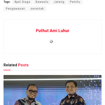
Tags:
Apel Siaga
Bawaslu
Jateng
Pemilu
Pengawasan
serentak
Puthut Ami Luhur
Related
Posts