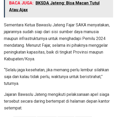
BACA JUGA:
BKSDA Jateng: Bisa Macan Tutul
Atau Ajax
Sementara Ketua Bawaslu Jateng Fajar SAKA menyatakan,
jajarannya sudah siap dari sisi sumber daya manusia
maupun infrastrukturnya untuk menghadapi Pemilu 2024
mendatang. Menurut Fajar, selama ini pihaknya menggelar
peningkatan kapasitas, baik di tingkat Provinsi maupun
Kabupaten/Koya.
“Selalu jaga kesehatan, jika memang perlu lembur silahkan
saja dan kalau tidak perlu, waktunya untuk beristirahat,”
tuturnya.
Jajaran Bawaslu Jateng mengikuti pelaksanaan apel siaga
tersebut secara daring bertempat di halaman depan kantor
setempat.