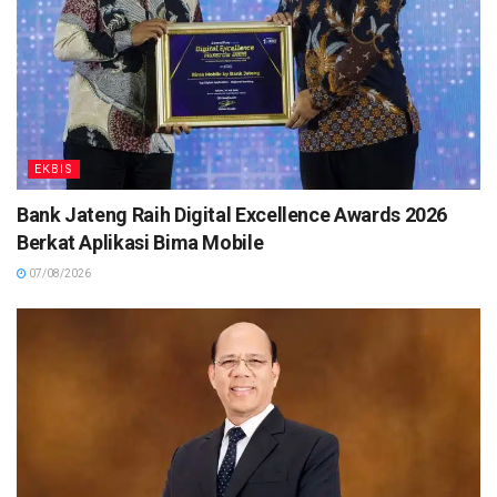
EKBIS
Bank Jateng Raih Digital Excellence Awards 2026
Berkat Aplikasi Bima Mobile
07/08/2026