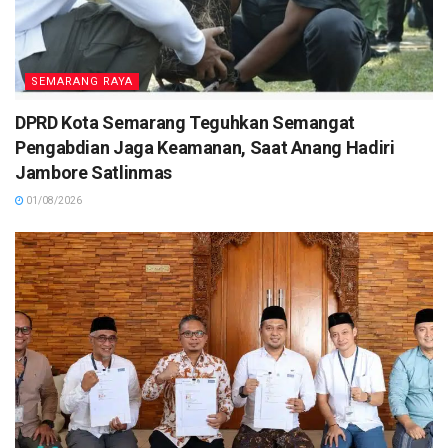
SEMARANG RAYA
DPRD Kota Semarang Teguhkan Semangat
Pengabdian Jaga Keamanan, Saat Anang Hadiri
Jambore Satlinmas
01/08/2026