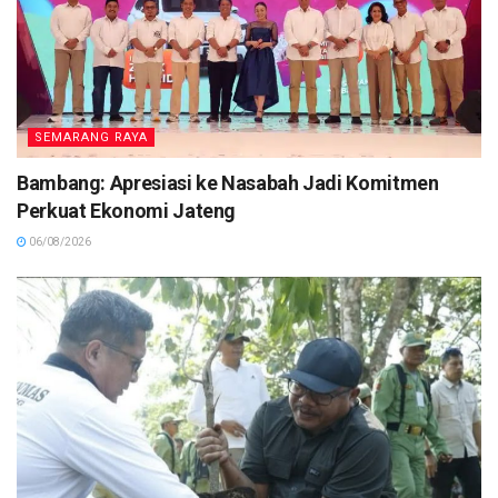
SEMARANG RAYA
Bambang: Apresiasi ke Nasabah Jadi Komitmen
Perkuat Ekonomi Jateng
06/08/2026