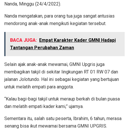
Nanda, Minggu (24/4/2022).
Nanda mengatakan, para orang tua juga sangat antusias
mendorong anak-anak mengikuti kegiatan tersebut.
BACA JUGA:
Empat Karakter Kader GMNI Hadapi
Tantangan Perubahan Zaman
Selain ajak anak-anak mewarnai, GMNI Upgris juga
membagikan takjil di sekitar lingkungan RT 01 RW 07 dan
jalanan Jolotundo. Hal ini sebagai kegiatan yang bertujuan
untuk melatih empati para anggota.
“Kalau bagi-bagi takjil untuk meraup berkah di bulan puasa
dan melatih empati kader kami,” ujarnya.
Sementara itu, salah satu peserta, Ibrahim, 6 tahun, merasa
senang bisa ikut mewarnai bersama GMNI UPGRIS.