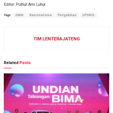
Editor: Puthut Ami Luhur
Tags:
GMNI
Nasionalisme
Pengabdian
UPGRIS
TIM LENTERAJATENG
Related
Posts