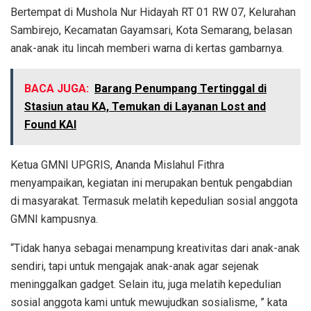
Bertempat di Mushola Nur Hidayah RT 01 RW 07, Kelurahan
Sambirejo, Kecamatan Gayamsari, Kota Semarang, belasan
anak-anak itu lincah memberi warna di kertas gambarnya.
BACA JUGA:
Barang Penumpang Tertinggal di
Stasiun atau KA, Temukan di Layanan Lost and
Found KAI
Ketua GMNI UPGRIS, Ananda Mislahul Fithra
menyampaikan, kegiatan ini merupakan bentuk pengabdian
di masyarakat. Termasuk melatih kepedulian sosial anggota
GMNI kampusnya.
“Tidak hanya sebagai menampung kreativitas dari anak-anak
sendiri, tapi untuk mengajak anak-anak agar sejenak
meninggalkan gadget. Selain itu, juga melatih kepedulian
sosial anggota kami untuk mewujudkan sosialisme, ” kata