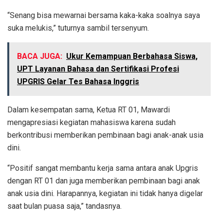
“Senang bisa mewarnai bersama kaka-kaka soalnya saya
suka melukis,” tuturnya sambil tersenyum.
BACA JUGA:
Ukur Kemampuan Berbahasa Siswa,
UPT Layanan Bahasa dan Sertifikasi Profesi
UPGRIS Gelar Tes Bahasa Inggris
Dalam kesempatan sama, Ketua RT 01, Mawardi
mengapresiasi kegiatan mahasiswa karena sudah
berkontribusi memberikan pembinaan bagi anak-anak usia
dini.
“Positif sangat membantu kerja sama antara anak Upgris
dengan RT 01 dan juga memberikan pembinaan bagi anak
anak usia dini. Harapannya, kegiatan ini tidak hanya digelar
saat bulan puasa saja,” tandasnya.