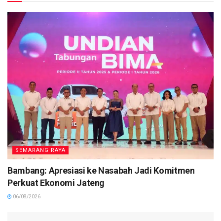
SEMARANG RAYA
Bambang: Apresiasi ke Nasabah Jadi Komitmen
Perkuat Ekonomi Jateng
06/08/2026