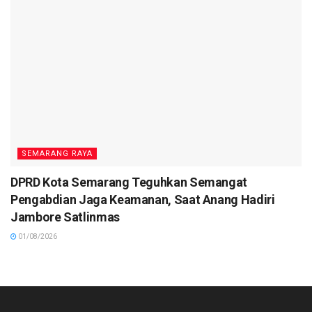
SEMARANG RAYA
DPRD Kota Semarang Teguhkan Semangat
Pengabdian Jaga Keamanan, Saat Anang Hadiri
Jambore Satlinmas
01/08/2026