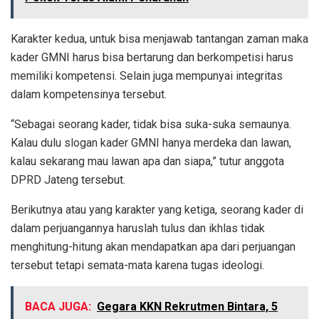
Karakter kedua, untuk bisa menjawab tantangan zaman maka
kader GMNI harus bisa bertarung dan berkompetisi harus
memiliki kompetensi. Selain juga mempunyai integritas
dalam kompetensinya tersebut.
“Sebagai seorang kader, tidak bisa suka-suka semaunya.
Kalau dulu slogan kader GMNI hanya merdeka dan lawan,
kalau sekarang mau lawan apa dan siapa,” tutur anggota
DPRD Jateng tersebut.
Berikutnya atau yang karakter yang ketiga, seorang kader di
dalam perjuangannya haruslah tulus dan ikhlas tidak
menghitung-hitung akan mendapatkan apa dari perjuangan
tersebut tetapi semata-mata karena tugas ideologi.
BACA JUGA:
Gegara KKN Rekrutmen Bintara, 5