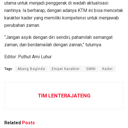
utama untuk menjadi penggerak di wadah aktualisasi
nantinya. Ia berharap, dengan adanya KTM ini bisa mencetak
karakter kader yang memiliki kompetensi untuk menjawab
perubahan zaman.
“Jangan asyik dengan diri sendiri, pahamilah semangat
zaman, dan berdamailah dengan zaman,” tuturnya.
Editor: Puthut Ami Luhur
Tags:
Abang Baginda
Empat Karakter
GMNI
Kader
TIM LENTERAJATENG
Related
Posts