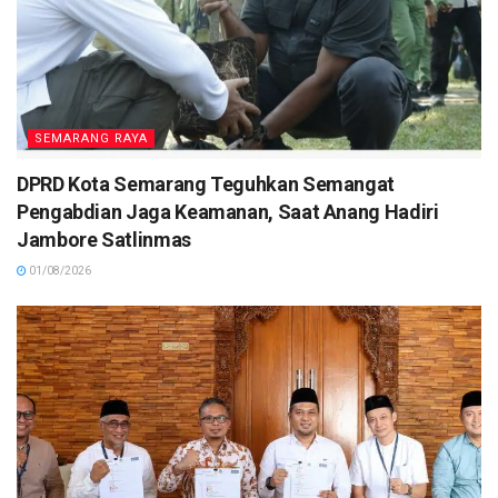
SEMARANG RAYA
DPRD Kota Semarang Teguhkan Semangat
Pengabdian Jaga Keamanan, Saat Anang Hadiri
Jambore Satlinmas
01/08/2026