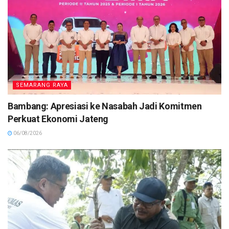
SEMARANG RAYA
Bambang: Apresiasi ke Nasabah Jadi Komitmen
Perkuat Ekonomi Jateng
06/08/2026