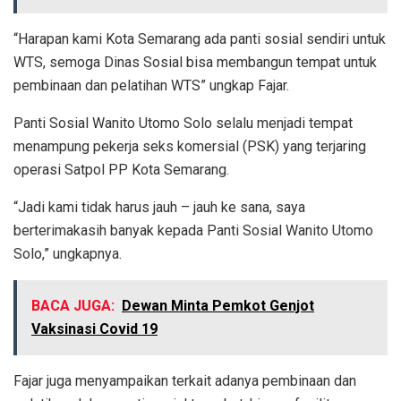
“Harapan kami Kota Semarang ada panti sosial sendiri untuk
WTS, semoga Dinas Sosial bisa membangun tempat untuk
pembinaan dan pelatihan WTS” ungkap Fajar.
Panti Sosial Wanito Utomo Solo selalu menjadi tempat
menampung pekerja seks komersial (PSK) yang terjaring
operasi Satpol PP Kota Semarang.
“Jadi kami tidak harus jauh – jauh ke sana, saya
berterimakasih banyak kepada Panti Sosial Wanito Utomo
Solo,” ungkapnya.
BACA JUGA:
Dewan Minta Pemkot Genjot
Vaksinasi Covid 19
Fajar juga menyampaikan terkait adanya pembinaan dan