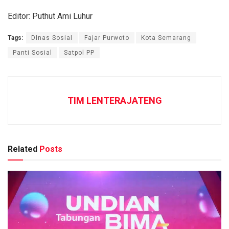
Editor: Puthut Ami Luhur
Tags:
DInas Sosial
Fajar Purwoto
Kota Semarang
Panti Sosial
Satpol PP
TIM LENTERAJATENG
Related
Posts