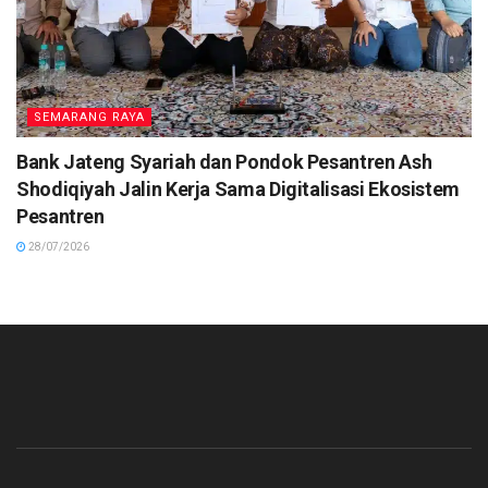
SEMARANG RAYA
Bank Jateng Syariah dan Pondok Pesantren Ash
Shodiqiyah Jalin Kerja Sama Digitalisasi Ekosistem
Pesantren
28/07/2026