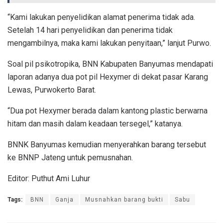
“Kami lakukan penyelidikan alamat penerima tidak ada.
Setelah 14 hari penyelidikan dan penerima tidak
mengambilnya, maka kami lakukan penyitaan,” lanjut Purwo.
Soal pil psikotropika, BNN Kabupaten Banyumas mendapati
laporan adanya dua pot pil Hexymer di dekat pasar Karang
Lewas, Purwokerto Barat.
“Dua pot Hexymer berada dalam kantong plastic berwarna
hitam dan masih dalam keadaan tersegel,” katanya.
BNNK Banyumas kemudian menyerahkan barang tersebut
ke BNNP Jateng untuk pemusnahan.
Editor: Puthut Ami Luhur
Tags:
BNN
Ganja
Musnahkan barang bukti
Sabu