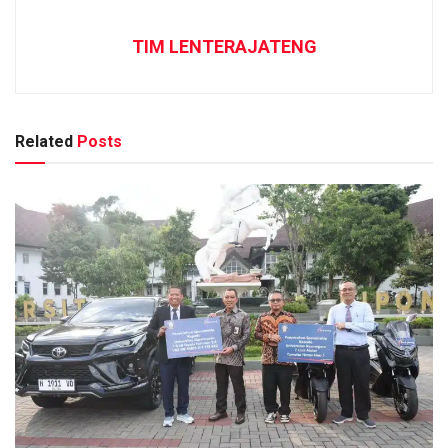
TIM LENTERAJATENG
Related
Posts