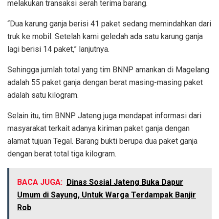
melakukan transaksi serah terima barang.
“Dua karung ganja berisi 41 paket sedang memindahkan dari
truk ke mobil. Setelah kami geledah ada satu karung ganja
lagi berisi 14 paket,” lanjutnya.
Sehingga jumlah total yang tim BNNP amankan di Magelang
adalah 55 paket ganja dengan berat masing-masing paket
adalah satu kilogram.
Selain itu, tim BNNP Jateng juga mendapat informasi dari
masyarakat terkait adanya kiriman paket ganja dengan
alamat tujuan Tegal. Barang bukti berupa dua paket ganja
dengan berat total tiga kilogram.
BACA JUGA:
Dinas Sosial Jateng Buka Dapur
Umum di Sayung, Untuk Warga Terdampak Banjir
Rob