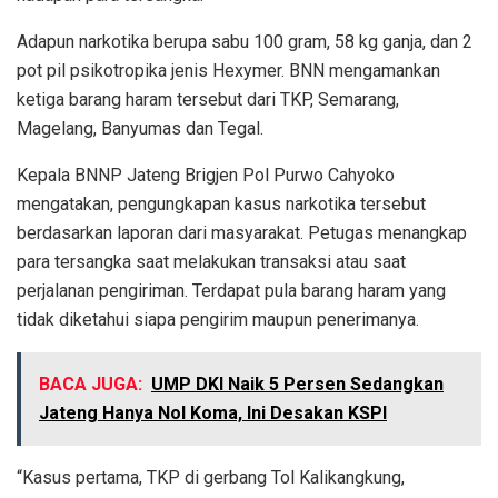
Adapun narkotika berupa sabu 100 gram, 58 kg ganja, dan 2
pot pil psikotropika jenis Hexymer. BNN mengamankan
ketiga barang haram tersebut dari TKP, Semarang,
Magelang, Banyumas dan Tegal.
Kepala BNNP Jateng Brigjen Pol Purwo Cahyoko
mengatakan, pengungkapan kasus narkotika tersebut
berdasarkan laporan dari masyarakat. Petugas menangkap
para tersangka saat melakukan transaksi atau saat
perjalanan pengiriman. Terdapat pula barang haram yang
tidak diketahui siapa pengirim maupun penerimanya.
BACA JUGA:
UMP DKI Naik 5 Persen Sedangkan
Jateng Hanya Nol Koma, Ini Desakan KSPI
“Kasus pertama, TKP di gerbang Tol Kalikangkung,