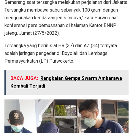
Semarang saat tersangka melakukan perjalanan dari Jakarta.
Tersangka membawa sabu sebanyak 100 gram dengan
menggunakan kendaraan jenis Innova,” kata Purwo saat
konferensi pers pemusnahan di halaman Kantor BNNP
jateng, Jumat (27/5/2022).
Tersangka yang berinisial HR (37) dan AZ (34) ternyata
adalah jaringan pengedar di Boyolali dan Lembaga
Permasyarkatan (LP) Purwokerto.
BACA JUGA:
Rangkaian Gempa Swarm Ambarawa
Kembali Terjadi