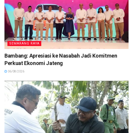
SEMARANG RAYA
Bambang: Apresiasi ke Nasabah Jadi Komitmen
Perkuat Ekonomi Jateng
06/08/2026