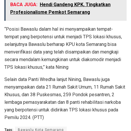
BACA JUGA:
Hendi Gandeng KPK, Tingkatkan
Profesionalisme Pemkot Semarang
“Posisi Bawaslu dalam hal ini menyampaikan tempat-
tempat yang berpotensi untuk menjadi TPS lokasi khusus,
selanjutnya Bawaslu berharap KPU kota Semarang bisa
menverifikasi data yang telah disampaikan dan mengkaji
secara mendalam kemungkinan untuk diakomodir menjadi
TPS lokasi khusus,” kata Nining
Selain data Panti Wredha lanjut Nining, Bawaslu juga
menyampaikan data 21 Rumah Sakit Umum, 11 Rumah Sakit
Khusus, dan 38 Puskesmas, 259 Pondok pesantren, 2
lembaga pemasyarakatan dan 8 panti rehabilitasi narkoba
yang berpotensi untuk didirikan TPS lokasi khusus pada
Pemilu 2024. (PTT)
Tags:
Bawaslu Kota Semarang