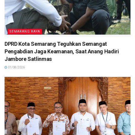
SEMARANG RAYA
DPRD Kota Semarang Teguhkan Semangat
Pengabdian Jaga Keamanan, Saat Anang Hadiri
Jambore Satlinmas
01/08/2026