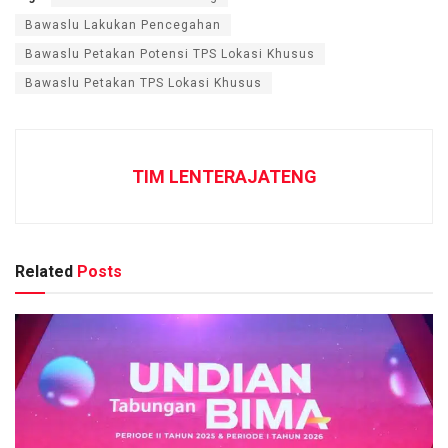
Bawaslu Lakukan Pencegahan
Bawaslu Petakan Potensi TPS Lokasi Khusus
Bawaslu Petakan TPS Lokasi Khusus
TIM LENTERAJATENG
Related
Posts