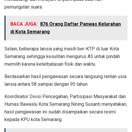
pemungutan suara.
BACA JUGA:
876 Orang Daftar Panwas Kelurahan
di Kota Semarang
Selain, beberapa lansia yang masih ber-KTP di luar Kota
Semarang sehingga kesulitan mengurus A5 untuk pindah
memilih karena keterbatasan fisik dan waktu.
Berdasarkan hasil pengawasan secara langsung rentan usia
lansia antara 58 sampai dengan 95 tahun.
Koordinator Divisi Pencegahan, Partisipasi Masyarakat dan
Humas Bawaslu Kota Semarang Nining Susanti menyatakan,
hasil pengawasan ini sudah disampaikan secara resmi
kepada KPU kota Semarang.