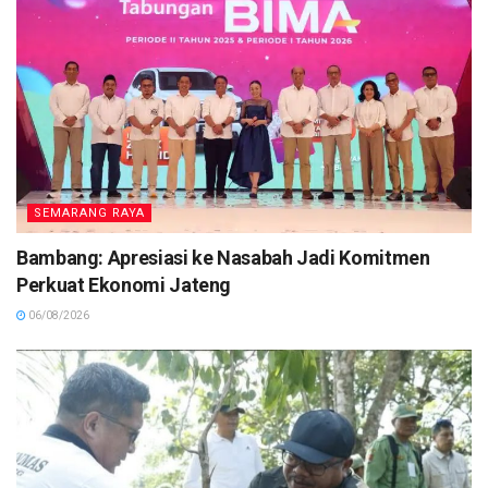
SEMARANG RAYA
Bambang: Apresiasi ke Nasabah Jadi Komitmen
Perkuat Ekonomi Jateng
06/08/2026