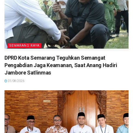
SEMARANG RAYA
DPRD Kota Semarang Teguhkan Semangat
Pengabdian Jaga Keamanan, Saat Anang Hadiri
Jambore Satlinmas
01/08/2026