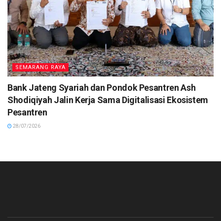
SEMARANG RAYA
Bank Jateng Syariah dan Pondok Pesantren Ash
Shodiqiyah Jalin Kerja Sama Digitalisasi Ekosistem
Pesantren
28/07/2026