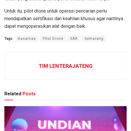
Untuk itu, pilot drone untuk operasi pencarian perlu
mendapatkan sertifikasi dan keahlian khusus agar nantinya
dapat mengoperasikan alat dengan baik.
Tags:
Basarnas
PIlot Drone
SAR
Semarang
TIM LENTERAJATENG
Related
Posts