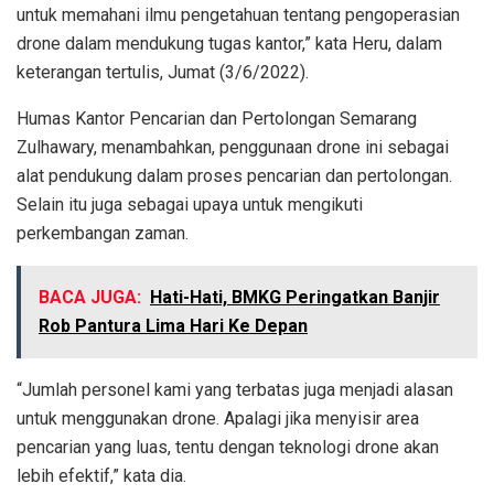
untuk memahani ilmu pengetahuan tentang pengoperasian
drone dalam mendukung tugas kantor,” kata Heru, dalam
keterangan tertulis, Jumat (3/6/2022).
Humas Kantor Pencarian dan Pertolongan Semarang
Zulhawary, menambahkan, penggunaan drone ini sebagai
alat pendukung dalam proses pencarian dan pertolongan.
Selain itu juga sebagai upaya untuk mengikuti
perkembangan zaman.
BACA JUGA:
Hati-Hati, BMKG Peringatkan Banjir
Rob Pantura Lima Hari Ke Depan
“Jumlah personel kami yang terbatas juga menjadi alasan
untuk menggunakan drone. Apalagi jika menyisir area
pencarian yang luas, tentu dengan teknologi drone akan
lebih efektif,” kata dia.