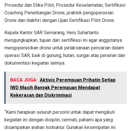
Prosedur dan Etika Pilot, Prosedur Keselamatan, Sertifikasi
Coaching Penerbangan Drone, praktek pengoperasian
Drone dan diakhiri dengan Ujian Sertifikasi Pilot Drone.
Kepala Kantor SAR Semarang, Heru Suhartanto
mengungkapkan, tujuan dari sertifikasi ini agar anggotanya
mengoperasikan drone untuk pelaksanaan pencarian dalam
operasi SAR, baik di gunung, hutan, sungai atau perairan dan
dokumentasi kegiatan lainnya.
BACA JUGA:
Aktivis Perempuan Prihatin Setiap
IWD Masih Banyak Perempuan Mendapat
Kekerasan dan Diskriminasi
“Kami harapkan seluruh personil untuk dapat mengikuti
kegiatan ini dengan disiplin, cermati, pahami apa yang
disampaikan arahan instruktur. Gunakan kesempatan ini