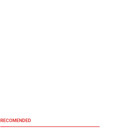
RECOMENDED