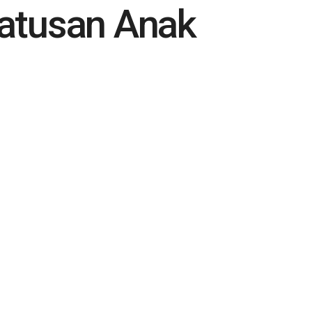
atusan Anak