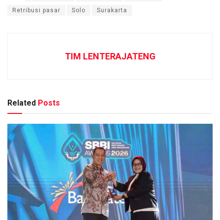
Retribusi pasar
Solo
Surakarta
TIM LENTERAJATENG
Related
Posts