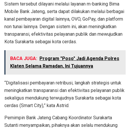
Sistem tersebut dilayani melalui layanan m-banking Bima
Mobile Bank Jateng, serta dapat dilakukan melalui berbagai
kanal pembayaran digital lainnya, OVO, GoPay, dan platform
non tunai lainnya. Dengan sistem ini, akan meningkatkan
transparansi, efektivitas pelayanan publik dan mewujudkan
Kota Surakarta sebagai kota cerdas.
BACA JUGA:
Program "Poso" Jadi Agenda Polres
Klaten Selama Ramadan, Ini Tujuannya
“Digitalisasi pembayaran retribusi, langkah strategis untuk
meningkatkan transparansi dan efektivitas pelayanan publik
sekaligus mendukung terwujudnya Surakarta sebagai kota
cerdas (Smart City),” kata Astrid.
Pemimpin Bank Jateng Cabang Koordinator Surakarta
Sutanti menyampaikan, pihaknya akan selalu mendukung