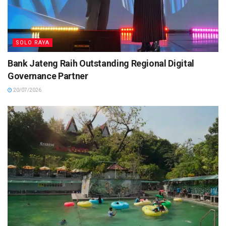
SOLO RAYA
Bank Jateng Raih Outstanding Regional Digital
Governance Partner
20/07/2026