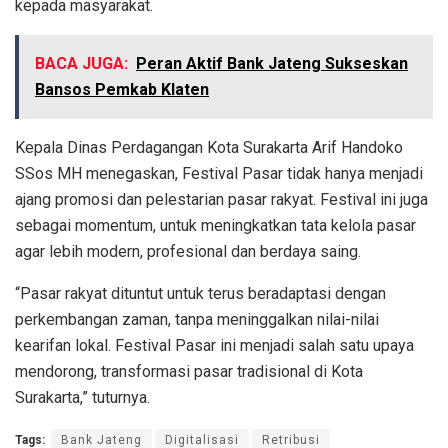
kepada masyarakat.
BACA JUGA:
Peran Aktif Bank Jateng Sukseskan
Bansos Pemkab Klaten
Kepala Dinas Perdagangan Kota Surakarta Arif Handoko
SSos MH menegaskan, Festival Pasar tidak hanya menjadi
ajang promosi dan pelestarian pasar rakyat. Festival ini juga
sebagai momentum, untuk meningkatkan tata kelola pasar
agar lebih modern, profesional dan berdaya saing.
“Pasar rakyat dituntut untuk terus beradaptasi dengan
perkembangan zaman, tanpa meninggalkan nilai-nilai
kearifan lokal. Festival Pasar ini menjadi salah satu upaya
mendorong, transformasi pasar tradisional di Kota
Surakarta,” tuturnya.
Tags:
Bank Jateng
Digitalisasi
Retribusi