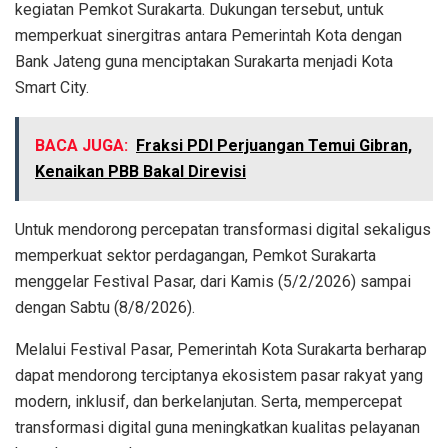
kegiatan Pemkot Surakarta. Dukungan tersebut, untuk
memperkuat sinergitras antara Pemerintah Kota dengan
Bank Jateng guna menciptakan Surakarta menjadi Kota
Smart City.
BACA JUGA:
Fraksi PDI Perjuangan Temui Gibran,
Kenaikan PBB Bakal Direvisi
Untuk mendorong percepatan transformasi digital sekaligus
memperkuat sektor perdagangan, Pemkot Surakarta
menggelar Festival Pasar, dari Kamis (5/2/2026) sampai
dengan Sabtu (8/8/2026).
Melalui Festival Pasar, Pemerintah Kota Surakarta berharap
dapat mendorong terciptanya ekosistem pasar rakyat yang
modern, inklusif, dan berkelanjutan. Serta, mempercepat
transformasi digital guna meningkatkan kualitas pelayanan