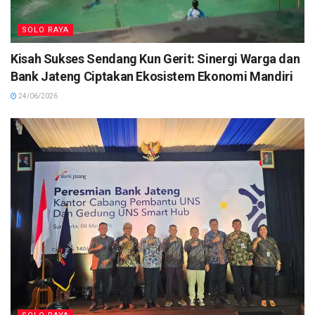
SOLO RAYA
Kisah Sukses Sendang Kun Gerit: Sinergi Warga dan
Bank Jateng Ciptakan Ekosistem Ekonomi Mandiri
24/06/2026