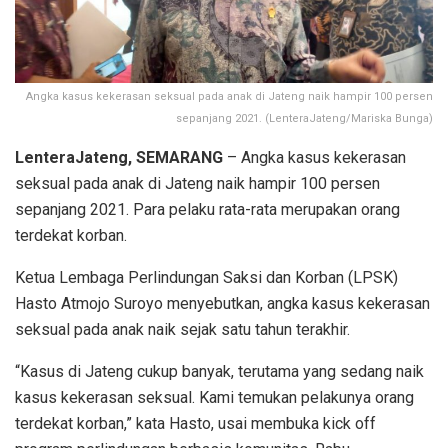
Angka kasus kekerasan seksual pada anak di Jateng naik hampir 100 persen
sepanjang 2021. (LenteraJateng/Mariska Bunga)
LenteraJateng, SEMARANG
– Angka kasus kekerasan
seksual pada anak di Jateng naik hampir 100 persen
sepanjang 2021. Para pelaku rata-rata merupakan orang
terdekat korban.
Ketua Lembaga Perlindungan Saksi dan Korban (LPSK)
Hasto Atmojo Suroyo menyebutkan, angka kasus kekerasan
seksual pada anak naik sejak satu tahun terakhir.
“Kasus di Jateng cukup banyak, terutama yang sedang naik
kasus kekerasan seksual. Kami temukan pelakunya orang
terdekat korban,” kata Hasto, usai membuka kick off