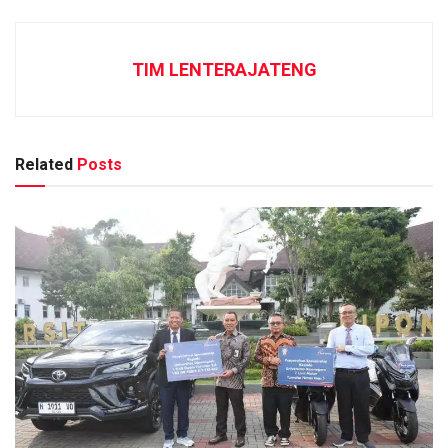
TIM LENTERAJATENG
Related
Posts