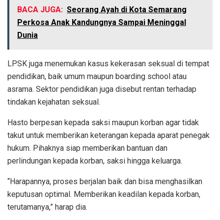
BACA JUGA:
Seorang Ayah di Kota Semarang
Perkosa Anak Kandungnya Sampai Meninggal
Dunia
LPSK juga menemukan kasus kekerasan seksual di tempat
pendidikan, baik umum maupun boarding school atau
asrama. Sektor pendidikan juga disebut rentan terhadap
tindakan kejahatan seksual.
Hasto berpesan kepada saksi maupun korban agar tidak
takut untuk memberikan keterangan kepada aparat penegak
hukum. Pihaknya siap memberikan bantuan dan
perlindungan kepada korban, saksi hingga keluarga.
“Harapannya, proses berjalan baik dan bisa menghasilkan
keputusan optimal. Memberikan keadilan kepada korban,
terutamanya,” harap dia.