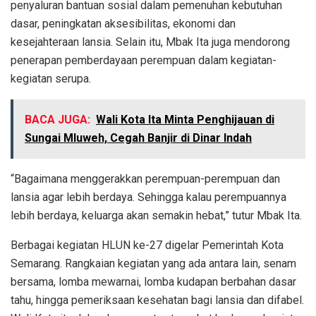
penyaluran bantuan sosial dalam pemenuhan kebutuhan
dasar, peningkatan aksesibilitas, ekonomi dan
kesejahteraan lansia. Selain itu, Mbak Ita juga mendorong
penerapan pemberdayaan perempuan dalam kegiatan-
kegiatan serupa.
BACA JUGA:
Wali Kota Ita Minta Penghijauan di
Sungai Mluweh, Cegah Banjir di Dinar Indah
“Bagaimana menggerakkan perempuan-perempuan dan
lansia agar lebih berdaya. Sehingga kalau perempuannya
lebih berdaya, keluarga akan semakin hebat,” tutur Mbak Ita.
Berbagai kegiatan HLUN ke-27 digelar Pemerintah Kota
Semarang. Rangkaian kegiatan yang ada antara lain, senam
bersama, lomba mewarnai, lomba kudapan berbahan dasar
tahu, hingga pemeriksaan kesehatan bagi lansia dan difabel.