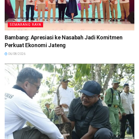
SEMARANG RAYA
Bambang: Apresiasi ke Nasabah Jadi Komitmen
Perkuat Ekonomi Jateng
06/08/2026