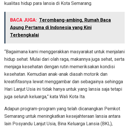
kualitas hidup para lansia di Kota Semarang.
BACA JUGA:
Terombang-ambing, Rumah Baca
Apung Pertama di Indonesia yang Kini
Terbengkalai
“Bagaimana kami menggerakkan masyarakat untuk menjalani
hidup sehat. Mulai dari olah raga, makannya juga sehat, serta
menjaga kesehatan dengan rutin memeriksakan kondisi
kesehatan. Kemudian anak-anak diasah motorik dan
kreatifitasnya lewat menggambar dan sebagainya sehingga
Hari Lanjut Usia ini tidak hanya untuk yang lansia saja tetapi
juga seluruh keluarga,” kata Wali Kota Ita.
Adapun program-program yang telah dicanangkan Pemkot
Semarang untuk meningkatkan kesejahteraan lansia antara
lain Posyandu Lanjut Usia, Bina Keluarga Lansia (BKL),