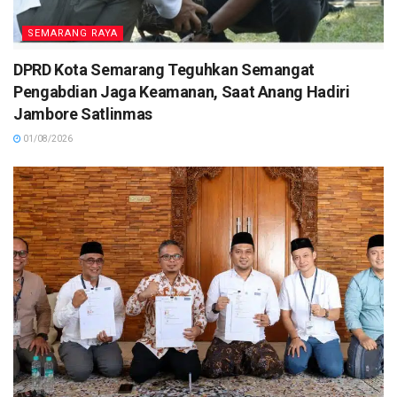
SEMARANG RAYA
DPRD Kota Semarang Teguhkan Semangat
Pengabdian Jaga Keamanan, Saat Anang Hadiri
Jambore Satlinmas
01/08/2026