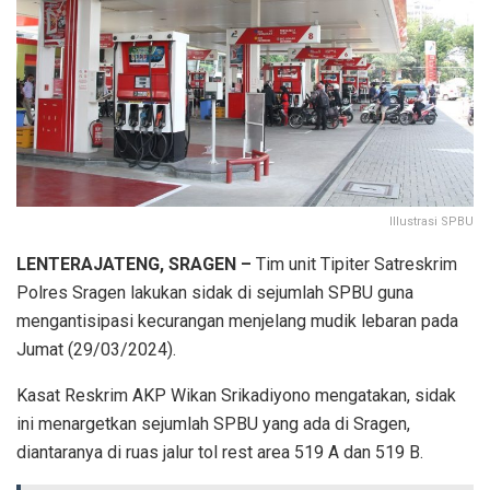
Illustrasi SPBU
LENTERAJATENG, SRAGEN –
Tim unit Tipiter Satreskrim
Polres Sragen lakukan sidak di sejumlah SPBU guna
mengantisipasi kecurangan menjelang mudik lebaran pada
Jumat (29/03/2024).
Kasat Reskrim AKP Wikan Srikadiyono mengatakan, sidak
ini menargetkan sejumlah SPBU yang ada di Sragen,
diantaranya di ruas jalur tol rest area 519 A dan 519 B.