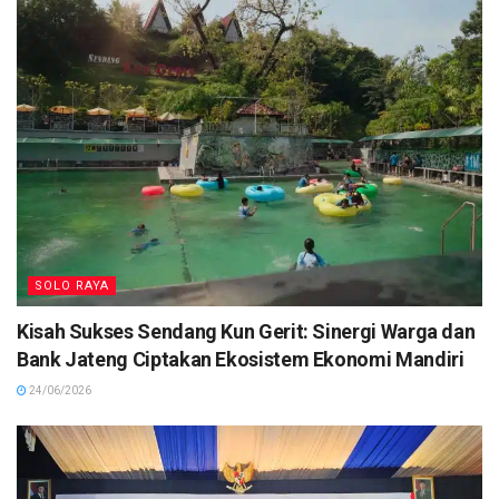
SOLO RAYA
Kisah Sukses Sendang Kun Gerit: Sinergi Warga dan
Bank Jateng Ciptakan Ekosistem Ekonomi Mandiri
24/06/2026