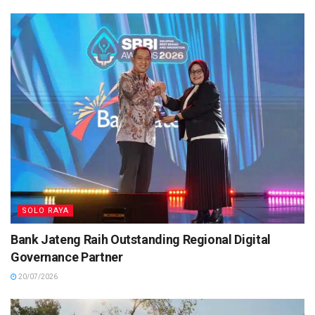
SOLO RAYA
Bank Jateng Raih Outstanding Regional Digital
Governance Partner
20/07/2026