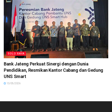
SOLO RAYA
Bank Jateng Perkuat Sinergi dengan Dunia
Pendidikan, Resmikan Kantor Cabang dan Gedung
UNS Smart
13/05/2026