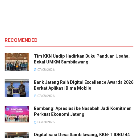
RECOMENDED
Tim KKN Undip Hadirkan Buku Panduan Usaha,
Bekal UMKM Sambilawang
07/08/2026
Bank Jateng Raih Digital Excellence Awards 2026
Berkat Aplikasi Bima Mobile
07/08/2026
Bambang: Apresiasi ke Nasabah Jadi Komitmen
Perkuat Ekonomi Jateng
06/08/2026
Digitalisasi Desa Sambilawang, KKN-T IDBU 44