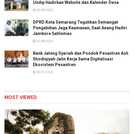
Undip Hadirkan Website dan Kalender Desa
06/08/2026
DPRD Kota Semarang Teguhkan Semangat
Pengabdian Jaga Keamanan, Saat Anang Hadiri
Jambore Satlinmas
01/08/2026
Bank Jateng Syariah dan Pondok Pesantren Ash
Shodiqiyah Jalin Kerja Sama Digitalisasi
Ekosistem Pesantren
28/07/2026
MOST VIEWED