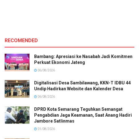
RECOMENDED
Bambang: Apresiasi ke Nasabah Jadi Komitmen
Perkuat Ekonomi Jateng
06/08/2026
Digitalisasi Desa Sambilawang, KKN-T IDBU 44
Undip Hadirkan Website dan Kalender Desa
06/08/2026
DPRD Kota Semarang Teguhkan Semangat
Pengabdian Jaga Keamanan, Saat Anang Hadiri
Jambore Satlinmas
01/08/2026