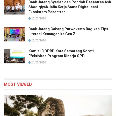
Bank Jateng Syariah dan Pondok Pesantren Ash
Shodiqiyah Jalin Kerja Sama Digitalisasi
Ekosistem Pesantren
28/07/2026
Bank Jateng Cabang Purwokerto Bagikan Tips
Literasi Keuangan ke Gen Z
22/07/2026
Komisi B DPRD Kota Semarang Soroti
Efektivitas Program Kinerja OPD
21/07/2026
MOST VIEWED