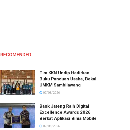
RECOMENDED
Tim KKN Undip Hadirkan
Buku Panduan Usaha, Bekal
UMKM Sambilawang
07/08/2026
Bank Jateng Raih Digital
Excellence Awards 2026
Berkat Aplikasi Bima Mobile
07/08/2026