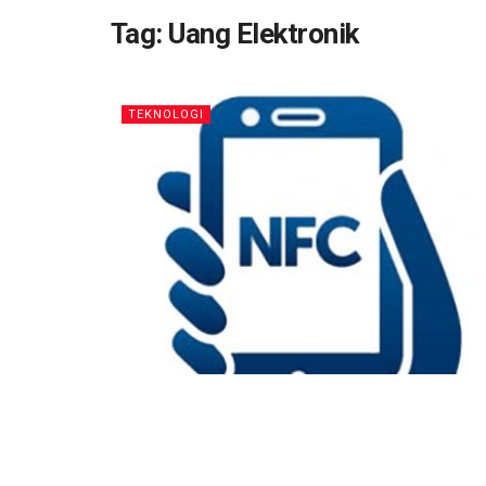
Tag:
Uang Elektronik
TEKNOLOGI