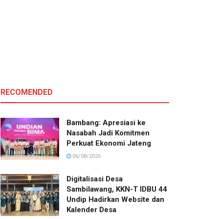
RECOMENDED
Bambang: Apresiasi ke
Nasabah Jadi Komitmen
Perkuat Ekonomi Jateng
06/08/2026
Digitalisasi Desa
Sambilawang, KKN-T IDBU 44
Undip Hadirkan Website dan
Kalender Desa