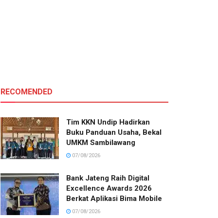
RECOMENDED
Tim KKN Undip Hadirkan
Buku Panduan Usaha, Bekal
UMKM Sambilawang
07/08/2026
Bank Jateng Raih Digital
Excellence Awards 2026
Berkat Aplikasi Bima Mobile
07/08/2026