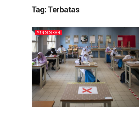
Tag:
Terbatas
PENDIDIKAN