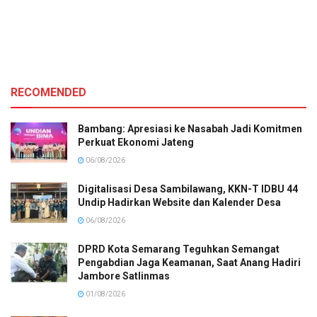
RECOMENDED
Bambang: Apresiasi ke Nasabah Jadi Komitmen
Perkuat Ekonomi Jateng
06/08/2026
Digitalisasi Desa Sambilawang, KKN-T IDBU 44
Undip Hadirkan Website dan Kalender Desa
06/08/2026
DPRD Kota Semarang Teguhkan Semangat
Pengabdian Jaga Keamanan, Saat Anang Hadiri
Jambore Satlinmas
01/08/2026