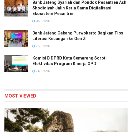
Bank Jateng Syariah dan Pondok Pesantren Ash
Shodiqiyah Jalin Kerja Sama Digitalisasi
Ekosistem Pesantren
28/07/2026
Bank Jateng Cabang Purwokerto Bagikan Tips
Literasi Keuangan ke Gen Z
22/07/2026
Komisi B DPRD Kota Semarang Soroti
Efektivitas Program Kinerja OPD
21/07/2026
MOST VIEWED