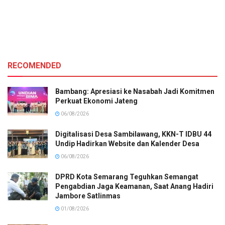
RECOMENDED
Bambang: Apresiasi ke Nasabah Jadi Komitmen
Perkuat Ekonomi Jateng
06/08/2026
Digitalisasi Desa Sambilawang, KKN-T IDBU 44
Undip Hadirkan Website dan Kalender Desa
06/08/2026
DPRD Kota Semarang Teguhkan Semangat
Pengabdian Jaga Keamanan, Saat Anang Hadiri
Jambore Satlinmas
01/08/2026