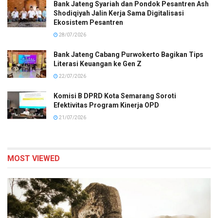
Bank Jateng Syariah dan Pondok Pesantren Ash
Shodiqiyah Jalin Kerja Sama Digitalisasi
Ekosistem Pesantren
28/07/2026
Bank Jateng Cabang Purwokerto Bagikan Tips
Literasi Keuangan ke Gen Z
22/07/2026
Komisi B DPRD Kota Semarang Soroti
Efektivitas Program Kinerja OPD
21/07/2026
MOST VIEWED