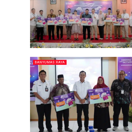
BANYUMAS RAYA