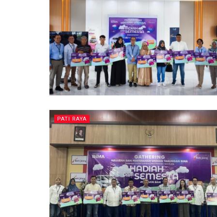
PATI RAYA