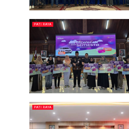
PATI RAYA
PATI RAYA