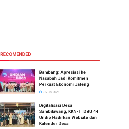
RECOMENDED
Bambang: Apresiasi ke
Nasabah Jadi Komitmen
Perkuat Ekonomi Jateng
06/08/2026
Digitalisasi Desa
Sambilawang, KKN-T IDBU 44
Undip Hadirkan Website dan
Kalender Desa