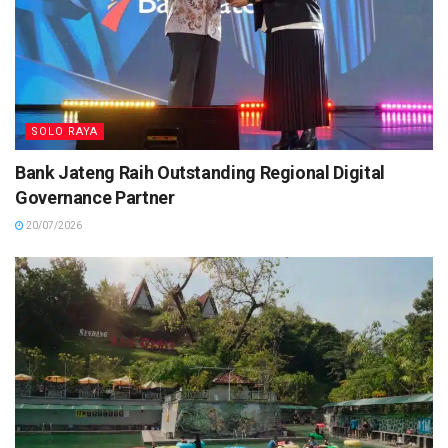
SOLO RAYA
Bank Jateng Raih Outstanding Regional Digital
Governance Partner
20/07/2026