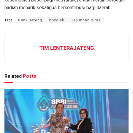
hadiah menarik sekaligus berkontribusi bagi daerah.
Tags:
Bank Jateng
Boyolali
Tabungan Bima
TIM LENTERAJATENG
Related
Posts