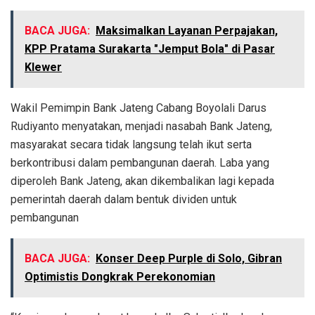
BACA JUGA:
Maksimalkan Layanan Perpajakan,
KPP Pratama Surakarta "Jemput Bola" di Pasar
Klewer
Wakil Pemimpin Bank Jateng Cabang Boyolali Darus
Rudiyanto menyatakan, menjadi nasabah Bank Jateng,
masyarakat secara tidak langsung telah ikut serta
berkontribusi dalam pembangunan daerah. Laba yang
diperoleh Bank Jateng, akan dikembalikan lagi kepada
pemerintah daerah dalam bentuk dividen untuk
pembangunan
BACA JUGA:
Konser Deep Purple di Solo, Gibran
Optimistis Dongkrak Perekonomian