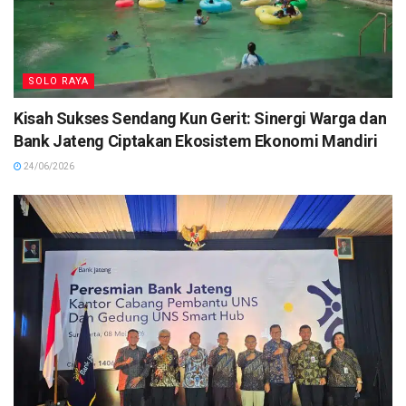
SOLO RAYA
Kisah Sukses Sendang Kun Gerit: Sinergi Warga dan
Bank Jateng Ciptakan Ekosistem Ekonomi Mandiri
24/06/2026