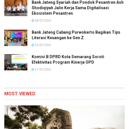
Bank Jateng Syariah dan Pondok Pesantren Ash
Shodiqiyah Jalin Kerja Sama Digitalisasi
Ekosistem Pesantren
28/07/2026
Bank Jateng Cabang Purwokerto Bagikan Tips
Literasi Keuangan ke Gen Z
22/07/2026
Komisi B DPRD Kota Semarang Soroti
Efektivitas Program Kinerja OPD
21/07/2026
MOST VIEWED