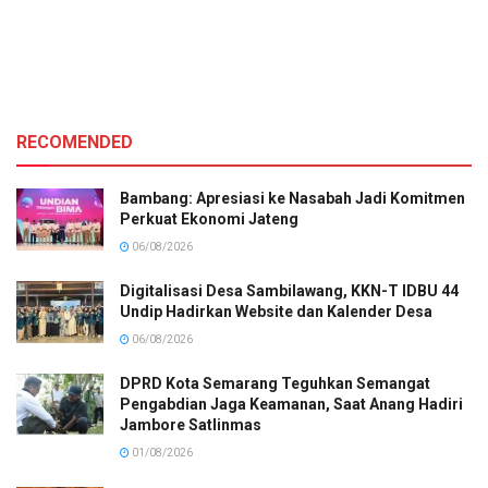
RECOMENDED
Bambang: Apresiasi ke Nasabah Jadi Komitmen
Perkuat Ekonomi Jateng
06/08/2026
Digitalisasi Desa Sambilawang, KKN-T IDBU 44
Undip Hadirkan Website dan Kalender Desa
06/08/2026
DPRD Kota Semarang Teguhkan Semangat
Pengabdian Jaga Keamanan, Saat Anang Hadiri
Jambore Satlinmas
01/08/2026