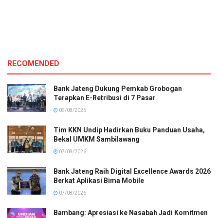
RECOMENDED
Bank Jateng Dukung Pemkab Grobogan
Terapkan E-Retribusi di 7 Pasar
09/08/2026
Tim KKN Undip Hadirkan Buku Panduan Usaha,
Bekal UMKM Sambilawang
07/08/2026
Bank Jateng Raih Digital Excellence Awards 2026
Berkat Aplikasi Bima Mobile
07/08/2026
Bambang: Apresiasi ke Nasabah Jadi Komitmen