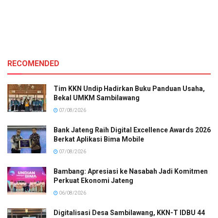
RECOMENDED
Tim KKN Undip Hadirkan Buku Panduan Usaha,
Bekal UMKM Sambilawang
07/08/2026
Bank Jateng Raih Digital Excellence Awards 2026
Berkat Aplikasi Bima Mobile
07/08/2026
Bambang: Apresiasi ke Nasabah Jadi Komitmen
Perkuat Ekonomi Jateng
06/08/2026
Digitalisasi Desa Sambilawang, KKN-T IDBU 44