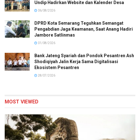
Undip Hadirkan Website dan Kalender Desa
06/08/2026
DPRD Kota Semarang Teguhkan Semangat
Pengabdian Jaga Keamanan, Saat Anang Hadiri
Jambore Satlinmas
01/08/2026
Bank Jateng Syariah dan Pondok Pesantren Ash
Shodiqiyah Jalin Kerja Sama Digitalisasi
Ekosistem Pesantren
28/07/2026
MOST VIEWED