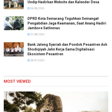
Undip Hadirkan Website dan Kalender Desa
06/08/2026
DPRD Kota Semarang Teguhkan Semangat
Pengabdian Jaga Keamanan, Saat Anang Hadiri
Jambore Satlinmas
01/08/2026
Bank Jateng Syariah dan Pondok Pesantren Ash
Shodiqiyah Jalin Kerja Sama Digitalisasi
Ekosistem Pesantren
28/07/2026
MOST VIEWED