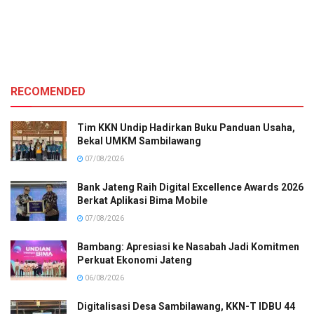
RECOMENDED
Tim KKN Undip Hadirkan Buku Panduan Usaha,
Bekal UMKM Sambilawang
07/08/2026
Bank Jateng Raih Digital Excellence Awards 2026
Berkat Aplikasi Bima Mobile
07/08/2026
Bambang: Apresiasi ke Nasabah Jadi Komitmen
Perkuat Ekonomi Jateng
06/08/2026
Digitalisasi Desa Sambilawang, KKN-T IDBU 44