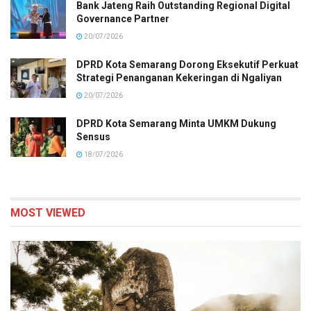
Bank Jateng Raih Outstanding Regional Digital
Governance Partner
20/07/2026
DPRD Kota Semarang Dorong Eksekutif Perkuat
Strategi Penanganan Kekeringan di Ngaliyan
20/07/2026
DPRD Kota Semarang Minta UMKM Dukung
Sensus
18/07/2026
MOST VIEWED