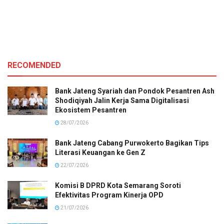
RECOMENDED
Bank Jateng Syariah dan Pondok Pesantren Ash
Shodiqiyah Jalin Kerja Sama Digitalisasi
Ekosistem Pesantren
28/07/2026
Bank Jateng Cabang Purwokerto Bagikan Tips
Literasi Keuangan ke Gen Z
22/07/2026
Komisi B DPRD Kota Semarang Soroti
Efektivitas Program Kinerja OPD
21/07/2026