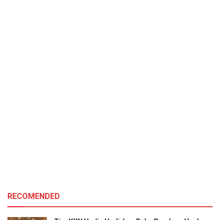
RECOMENDED