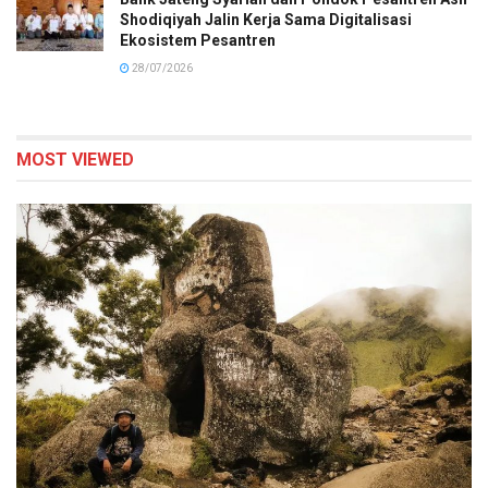
Shodiqiyah Jalin Kerja Sama Digitalisasi
Ekosistem Pesantren
28/07/2026
MOST VIEWED