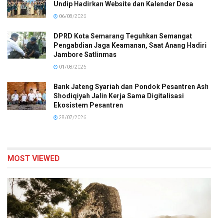
Undip Hadirkan Website dan Kalender Desa
06/08/2026
DPRD Kota Semarang Teguhkan Semangat
Pengabdian Jaga Keamanan, Saat Anang Hadiri
Jambore Satlinmas
01/08/2026
Bank Jateng Syariah dan Pondok Pesantren Ash
Shodiqiyah Jalin Kerja Sama Digitalisasi
Ekosistem Pesantren
28/07/2026
MOST VIEWED