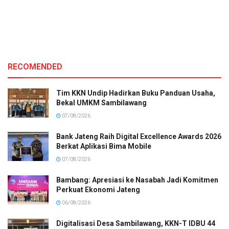
RECOMENDED
Tim KKN Undip Hadirkan Buku Panduan Usaha,
Bekal UMKM Sambilawang
07/08/2026
Bank Jateng Raih Digital Excellence Awards 2026
Berkat Aplikasi Bima Mobile
07/08/2026
Bambang: Apresiasi ke Nasabah Jadi Komitmen
Perkuat Ekonomi Jateng
06/08/2026
Digitalisasi Desa Sambilawang, KKN-T IDBU 44