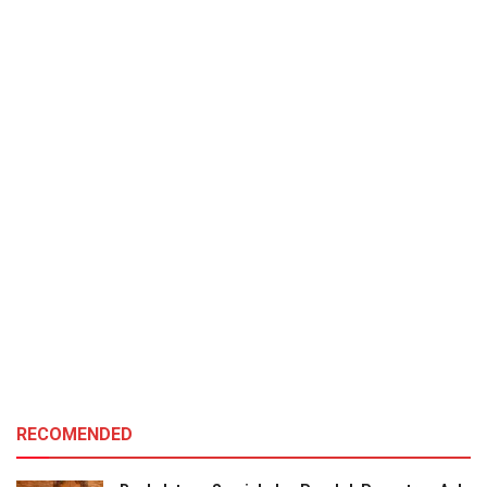
RECOMENDED