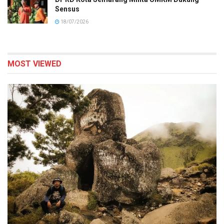
Sensus
18/07/2026
MOST VIEWED