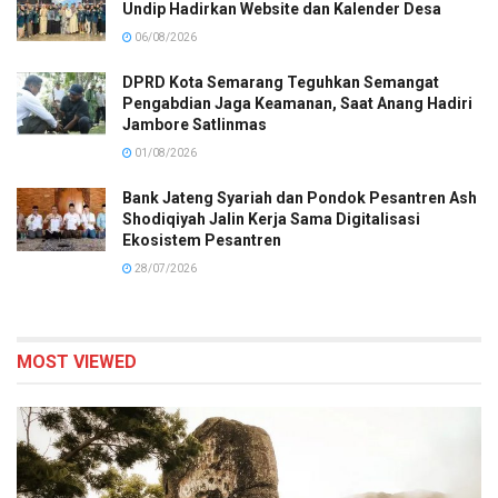
Undip Hadirkan Website dan Kalender Desa
06/08/2026
DPRD Kota Semarang Teguhkan Semangat
Pengabdian Jaga Keamanan, Saat Anang Hadiri
Jambore Satlinmas
01/08/2026
Bank Jateng Syariah dan Pondok Pesantren Ash
Shodiqiyah Jalin Kerja Sama Digitalisasi
Ekosistem Pesantren
28/07/2026
MOST VIEWED