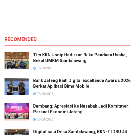
RECOMENDED
Tim KKN Undip Hadirkan Buku Panduan Usaha,
Bekal UMKM Sambilawang
07/08/2026
Bank Jateng Raih Digital Excellence Awards 2026
Berkat Aplikasi Bima Mobile
07/08/2026
Bambang: Apresiasi ke Nasabah Jadi Komitmen
Perkuat Ekonomi Jateng
06/08/2026
Digitalisasi Desa Sambilawang, KKN-T IDBU 44