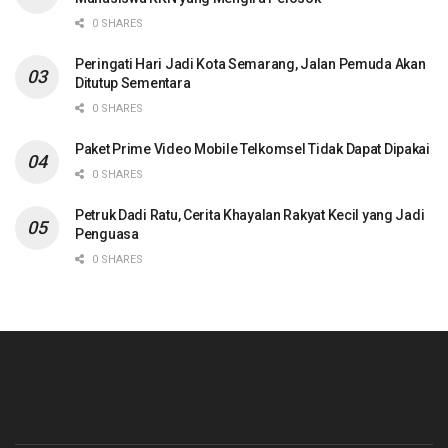
0 SHARES
Peringati Hari Jadi Kota Semarang, Jalan Pemuda Akan
Ditutup Sementara
0 SHARES
Paket Prime Video Mobile Telkomsel Tidak Dapat Dipakai
0 SHARES
Petruk Dadi Ratu, Cerita Khayalan Rakyat Kecil yang Jadi
Penguasa
0 SHARES