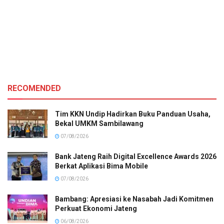
RECOMENDED
Tim KKN Undip Hadirkan Buku Panduan Usaha,
Bekal UMKM Sambilawang
07/08/2026
Bank Jateng Raih Digital Excellence Awards 2026
Berkat Aplikasi Bima Mobile
07/08/2026
Bambang: Apresiasi ke Nasabah Jadi Komitmen
Perkuat Ekonomi Jateng
06/08/2026